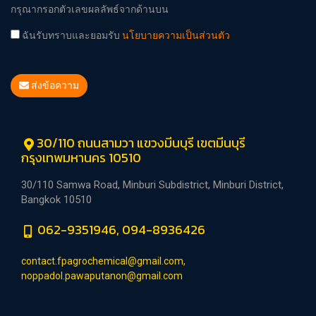
กรุณากรอกตัวเลขผลลัพธ์จากด้านบน
ฉันรับทราบและยอมรับ
นโยบายความเป็นส่วนตัว
ส่งข้อความ
30/110 ถนนสามวา แขวงมีนบุรี เขตมีนบุรี
กรุงเทพมหานคร 10510
30/110 Samwa Road, Minburi Subdistrict, Minburi District,
Bangkok 10510
062-9351946, 094-8936426
contact.fpagrochemical@gmail.com,
noppadol.pawaputanon@gmail.com