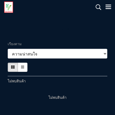
Products
เรียงตาม
ไม่พบสินค้า
ไม่พบสินค้า