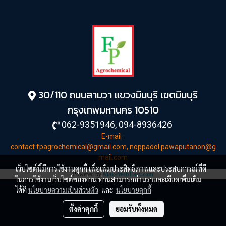
30/110 ถนนสามวา แขวงมีนบุรี เขตมีนบุรี
กรุงเทพมหานคร 10510
062-9351946, 094-8936426
E-mail :
contact.fpagrochemical@gmail.com,
noppadol.pawaputanon@g
mail.com
เว็บไซต์นี้มีการใช้งานคุกกี้ เพื่อเพิ่มประสิทธิภาพและประสบการณ์ที่ดี
Powered by
MakeWebEasy.com
ในการใช้งานเว็บไซต์ของท่าน ท่านสามารถอ่านรายละเอียดเพิ่มเติม
ได้ที่
นโยบายความเป็นส่วนตัว
และ
นโยบายคุกกี้
ตั้งค่าคุกกี้
ยอมรับทั้งหมด